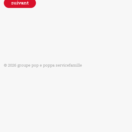
suivant
© 2026 groupe pop e poppa servicefamille