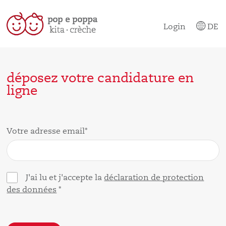
Login
DE
déposez votre candidature en
ligne
Votre adresse email*
J'ai lu et j'accepte la
déclaration de protection
des données
*